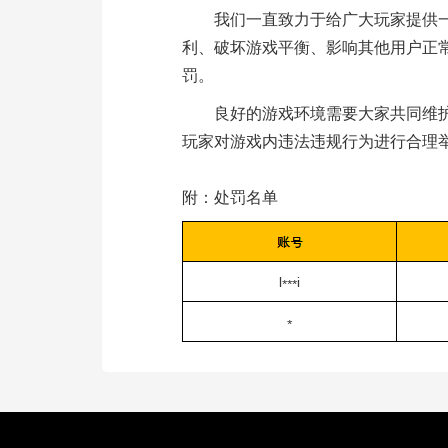
我们一直致力于给广大玩家提供
利、破坏游戏平衡、影响其他用户正
罚。
良好的游戏环境需要大家共同维
玩家对游戏内违法违规行为进行合理
附：处罚名单