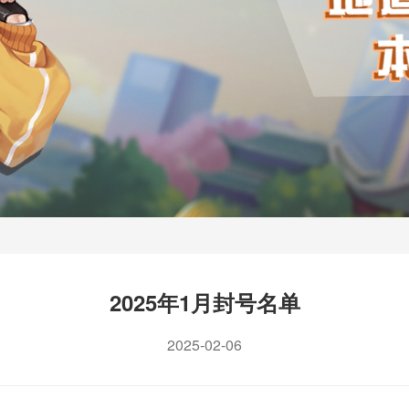
2025年1月封号名单
2025-02-06