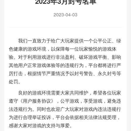
2023年3月封号名单
2023-04-03
我们一直致力于给广大玩家提供一个公平公正、绿
色健康的游戏环境，以保障每一位玩家愉悦的游戏体
验。对于利用游戏进行非法盈利、破坏游戏平衡、影响
其他用户正常游戏体验等的违规行为，平台都将进行严
厉打击，根据情节严重情况予以封号警告、永久封号等
处罚。
良好的游戏环境需要大家共同维护，希望各位玩家
遵守《用户服务协议》，公平游戏，享受游戏，避免违
法违规行为。同时也欢迎广大玩家对游戏内违法违规行
为进行合理举证投诉，平台会依据相关法律法规受理，
感谢大家对游戏的支持与厚爱。