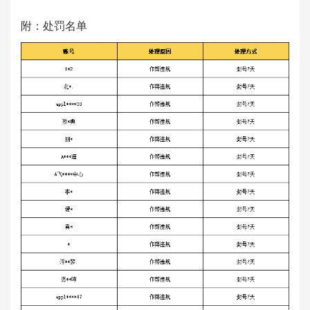
附：处罚名单