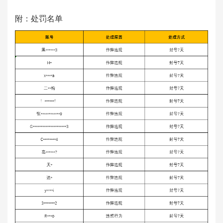
附：处罚名单