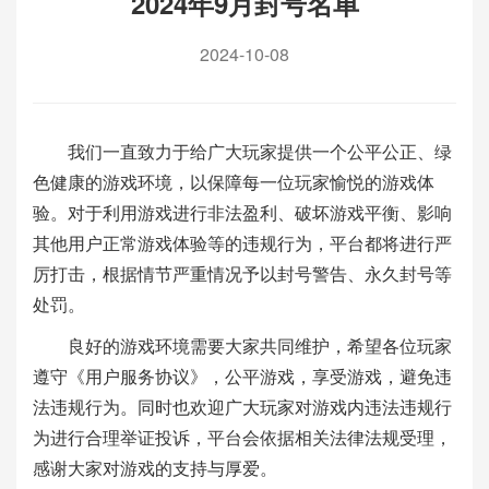
2024年9月封号名单
2024-10-08
我们一直致力于给广大玩家提供一个公平公正、绿
色健康的游戏环境，以保障每一位玩家愉悦的游戏体
验。对于利用游戏进行非法盈利、破坏游戏平衡、影响
其他用户正常游戏体验等的违规行为，平台都将进行严
厉打击，根据情节严重情况予以封号警告、永久封号等
处罚。
良好的游戏环境需要大家共同维护，希望各位玩家
遵守《用户服务协议》，公平游戏，享受游戏，避免违
法违规行为。同时也欢迎广大玩家对游戏内违法违规行
为进行合理举证投诉，平台会依据相关法律法规受理，
感谢大家对游戏的支持与厚爱。